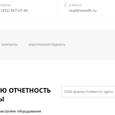
ЕЛЕФОН
Е-МАИЛ
 (932) 857-07-40
mail@antelit.ru
КОНТАКТЫ
ЭЛЕКТРОННАЯ ПОДПИСЬ
Ю ОТЧЕТНОСТЬ
CRM-форма появится здесь
НЫ
настройке оборудования.