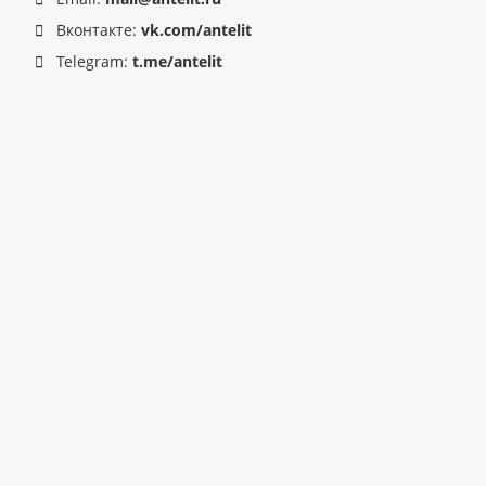
Вконтакте:
vk.com/antelit
Telegram:
t.me/antelit