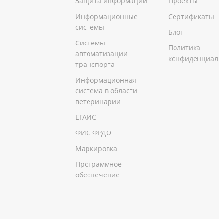
Защита информации
Проекты
Информационные
Сертификаты
системы
Блог
Системы
Политика
автоматизации
конфиденциал
транспорта
Информационная
система в области
ветеринарии
ЕГАИС
ФИС ФРДО
Маркировка
Программное
обеспечение