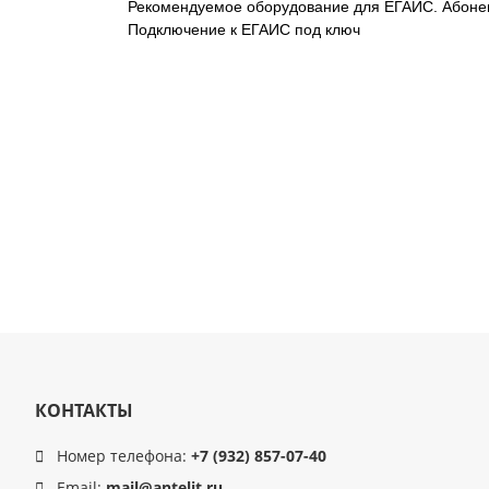
Рекомендуемое оборудование для ЕГАИС. Абоне
Подключение к ЕГАИС под ключ
КОНТАКТЫ
Номер телефона:
+7 (932) 857-07-40
Email:
mail@antelit.ru