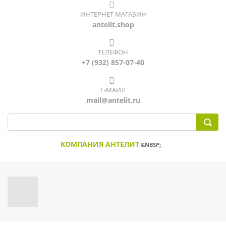
ИНТЕРНЕТ МАГАЗИН
antelit.shop
ТЕЛЕФОН
+7 (932) 857-07-40
Е-МАИЛ
mail@antelit.ru
КОМПАНИЯ АНТЕЛИТ
&NBSP;