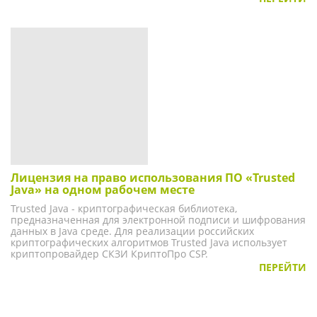
Лицензия на право использования ПО «Trusted
Java» на одном рабочем месте
Trusted Java - криптографическая библиотека,
предназначенная для электронной подписи и шифрования
данных в Java среде. Для реализации российских
криптографических алгоритмов Trusted Java использует
криптопровайдер СКЗИ КриптоПро CSP.
ПЕРЕЙТИ