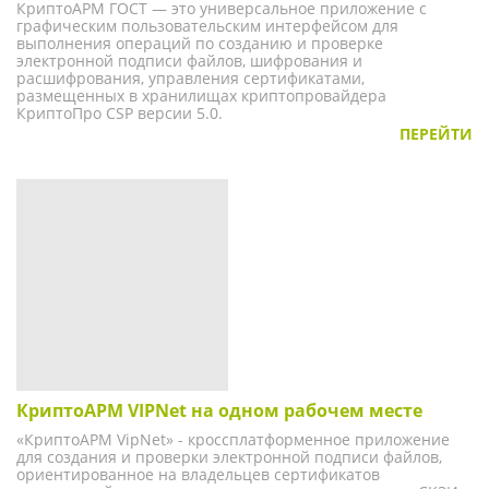
КриптоАРМ ГОСТ — это универсальное приложение с
графическим пользовательским интерфейсом для
выполнения операций по созданию и проверке
электронной подписи файлов, шифрования и
расшифрования, управления сертификатами,
размещенных в хранилищах криптопровайдера
КриптоПро CSP версии 5.0.
ПЕРЕЙТИ
КриптоАРМ VIPNet на одном рабочем месте
«КриптоАРМ VipNet» - кроссплатформенное приложение
для создания и проверки электронной подписи файлов,
ориентированное на владельцев сертификатов