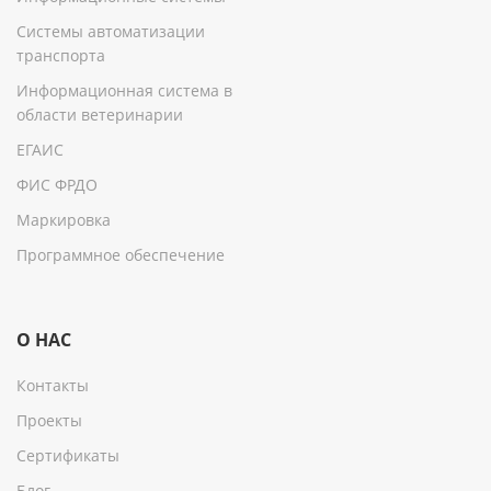
Системы автоматизации
транспорта
Информационная система в
области ветеринарии
ЕГАИС
ФИС ФРДО
Маркировка
Программное обеспечение
О НАС
Контакты
Проекты
Сертификаты
Блог