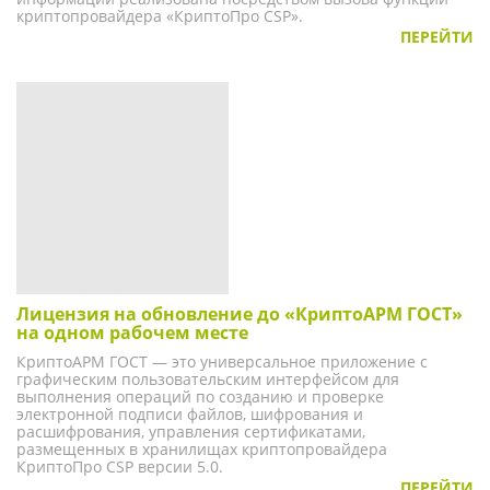
криптопровайдера «КриптоПро CSP».
ПЕРЕЙТИ
Лицензия на обновление до «КриптоАРМ ГОСТ»
на одном рабочем месте
КриптоАРМ ГОСТ — это универсальное приложение с
графическим пользовательским интерфейсом для
выполнения операций по созданию и проверке
электронной подписи файлов, шифрования и
расшифрования, управления сертификатами,
размещенных в хранилищах криптопровайдера
КриптоПро CSP версии 5.0.
ПЕРЕЙТИ