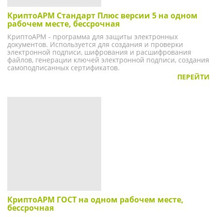
КриптоАРМ Стандарт Плюс версии 5 на одном
рабочем месте, бессрочная
КриптоАРМ - программа для защиты электронных
документов. Используется для создания и проверки
электронной подписи, шифрования и расшифрования
файлов, генерации ключей электронной подписи, создания
самоподписанных сертификатов.
ПЕРЕЙТИ
КриптоАРМ ГОСТ на одном рабочем месте,
бессрочная