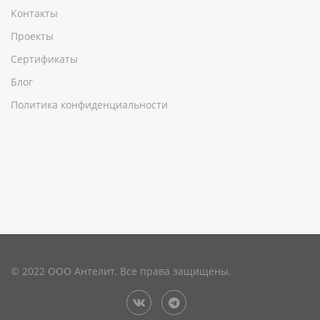
Контакты
Проекты
Сертификаты
Блог
Политика конфиденциальности
© 2022 ООО Антелит. Все права защищены.