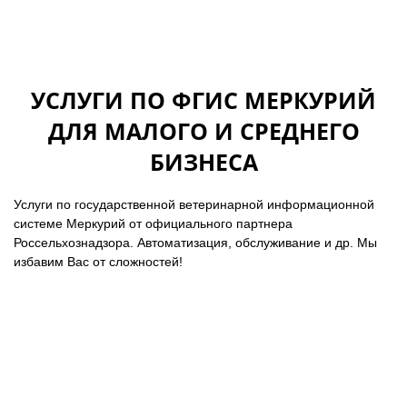
УСЛУГИ ПО ФГИС МЕРКУРИЙ
ДЛЯ МАЛОГО И СРЕДНЕГО
БИЗНЕСА
Услуги по государственной ветеринарной информационной
системе Меркурий от официального партнера
Россельхознадзора. Автоматизация, обслуживание и др. Мы
избавим Вас от сложностей!