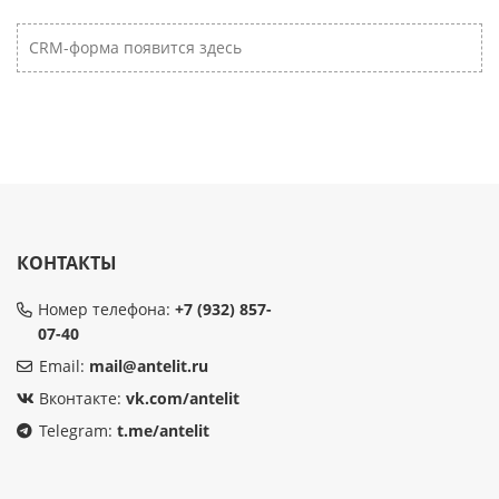
CRM-форма появится здесь
КОНТАКТЫ
Номер телефона:
+7 (932) 857-
07-40
Email:
mail@antelit.ru
Вконтакте:
vk.com/antelit
Telegram:
t.me/antelit