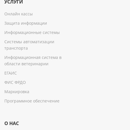
УСЛУГИ
Онлайн кассы
Защита информации
Информационные системы
Системы автоматизации
транспорта
Информационная система в
области ветеринарии
ЕГАИС
ФИС ФРДО
Маркировка
Программное обеспечение
О НАС