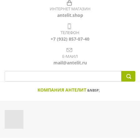
ИНТЕРНЕТ МАГАЗИН
antelit.shop
ТЕЛЕФОН
+7 (932) 857-07-40
Е-МАИЛ
mail@antelit.ru
КОМПАНИЯ АНТЕЛИТ
&NBSP;