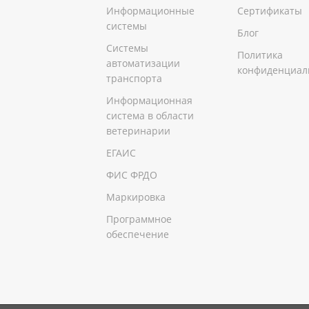
Информационные
Сертификаты
системы
Блог
Системы
Политика
автоматизации
конфиденциал
транспорта
Информационная
система в области
ветеринарии
ЕГАИС
ФИС ФРДО
Маркировка
Программное
обеспечение