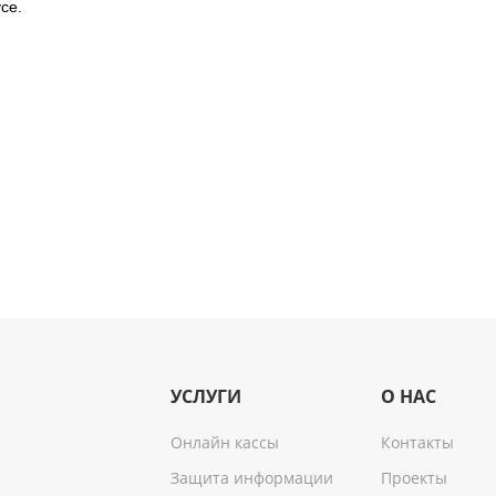
се.
УСЛУГИ
О НАС
Онлайн кассы
Контакты
Защита информации
Проекты