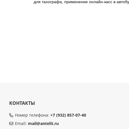
для тахографа, применение онлайн-касс в автобу
КОНТАКТЫ
Номер телефона:
+7 (932) 857-07-40
Email:
mail@antelit.ru