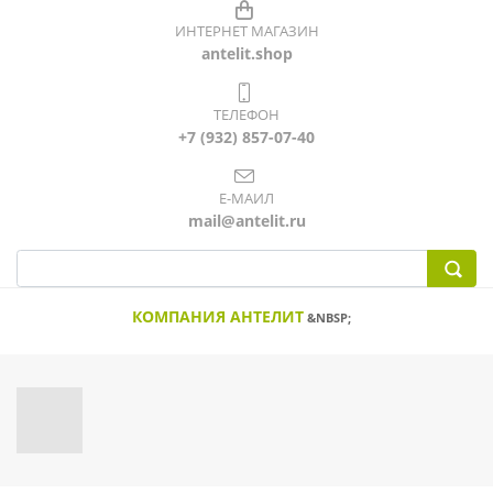
ИНТЕРНЕТ МАГАЗИН
antelit.shop
ТЕЛЕФОН
+7 (932) 857-07-40
Е-МАИЛ
mail@antelit.ru
КОМПАНИЯ АНТЕЛИТ
&NBSP;