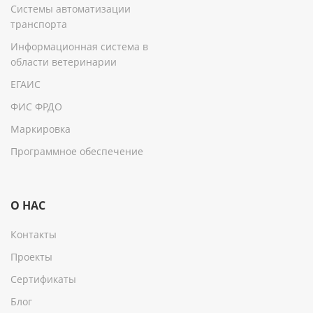
Системы автоматизации
транспорта
Информационная система в
области ветеринарии
ЕГАИС
ФИС ФРДО
Маркировка
Программное обеспечение
О НАС
Контакты
Проекты
Сертификаты
Блог