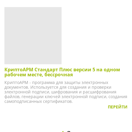
КриптоАРМ Стандарт Плюс версии 5 на одном
рабочем месте, бессрочная
КриптоАРМ - программа для защиты электронных
документов. Используется для создания и проверки
электронной подписи, шифрования и расшифрования
файлов, генерации ключей электронной подписи, создания
самоподписанных сертификатов.
ПЕРЕЙТИ